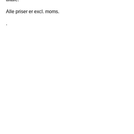
Alle priser er excl. moms.
.