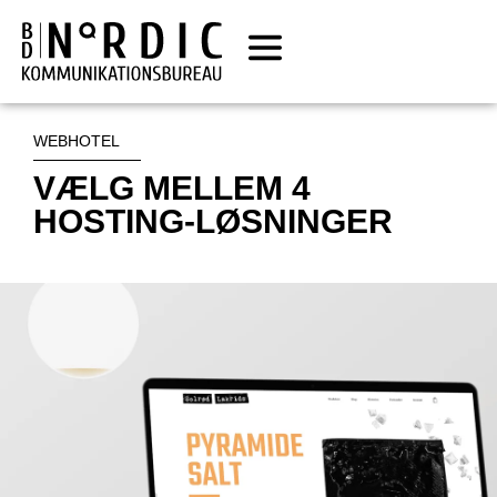
WEBHOTEL
VÆLG MELLEM 4
HOSTING-LØSNINGER