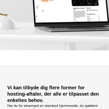
Vi kan tilbyde dig flere former for
hosting-aftaler, der alle er tilpasset den
enkeltes behov.
Har du for eksempel en standard hjemmeside, du sjældent