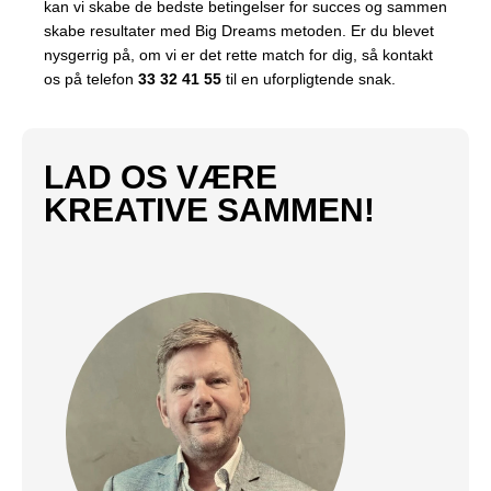
kan vi skabe de bedste betingelser for succes og sammen
skabe resultater med Big Dreams metoden. Er du blevet
nysgerrig på, om vi er det rette match for dig, så kontakt
os på telefon
33 32 41 55
til en uforpligtende snak.
LAD OS VÆRE
KREATIVE SAMMEN!