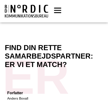
FIND DIN RETTE
ER
SAMARBEJDSPARTNER:
ER VI ET MATCH?
Forfatter
Anders Bovall