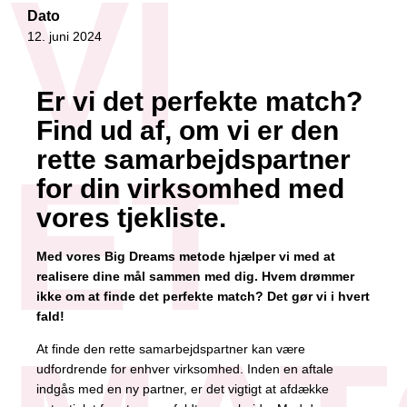
VI
Dato
12. juni 2024
Er vi det perfekte match?
Find ud af, om vi er den
rette samarbejdspartner
ET
for din virksomhed med
vores tjekliste.
Med vores Big Dreams metode hjælper vi med at
realisere dine mål sammen med dig. Hvem drømmer
ikke om at finde det perfekte match? Det gør vi i hvert
fald!
At finde den rette samarbejdspartner kan være
udfordrende for enhver virksomhed. Inden en aftale
indgås med en ny partner, er det vigtigt at afdække