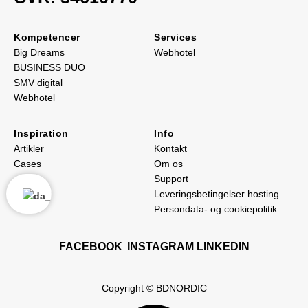
Kompetencer
Services
Big Dreams
Webhotel
BUSINESS DUO
SMV digital
Webhotel
Inspiration
Info
Artikler
Kontakt
Cases
Om os
Support
Leveringsbetingelser hosting
Persondata- og cookiepolitik
FACEBOOK
INSTAGRAM
LINKEDIN
Copyright © BDNORDIC