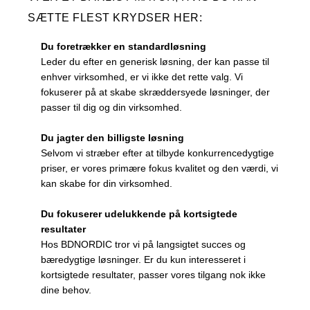
SÆTTE FLEST KRYDSER HER:
Du foretrækker en standardløsning
Leder du efter en generisk løsning, der kan passe til
enhver virksomhed, er vi ikke det rette valg. Vi
fokuserer på at skabe skræddersyede løsninger, der
passer til dig og din virksomhed.
Du jagter den billigste løsning
Selvom vi stræber efter at tilbyde konkurrencedygtige
priser, er vores primære fokus kvalitet og den værdi, vi
kan skabe for din virksomhed.
Du fokuserer udelukkende på kortsigtede
resultater
Hos BDNORDIC tror vi på langsigtet succes og
bæredygtige løsninger. Er du kun interesseret i
kortsigtede resultater, passer vores tilgang nok ikke
dine behov.