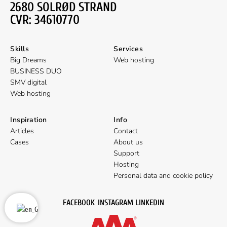
2680 SOLRØD STRAND
CVR: 34610770
Skills
Services
Big Dreams
Web hosting
BUSINESS DUO
SMV digital
Web hosting
Inspiration
Info
Articles
Contact
Cases
About us
Support
Hosting
Personal data and cookie policy
FACEBOOK
INSTAGRAM
LINKEDIN