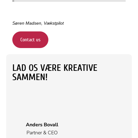
Søren Madsen, Vækstpilot
Contact us
LAD OS VÆRE KREATIVE
SAMMEN!
Anders Bovall
Partner & CEO