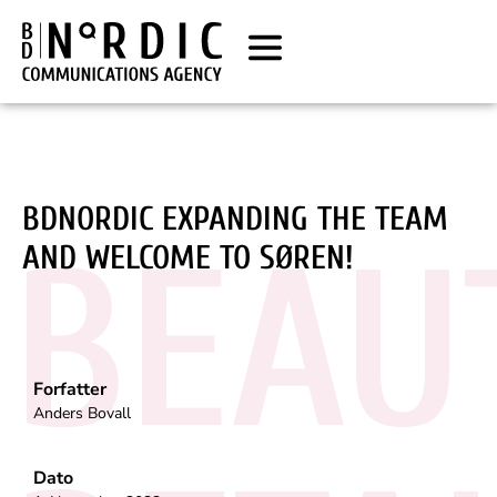
BDNORDIC EXPANDING THE TEAM
BEAU
AND WELCOME TO SØREN!
Forfatter
Anders Bovall
Dato